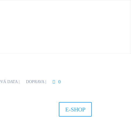
0
VÁ DATA |
DOPRAVA |
E-SHOP