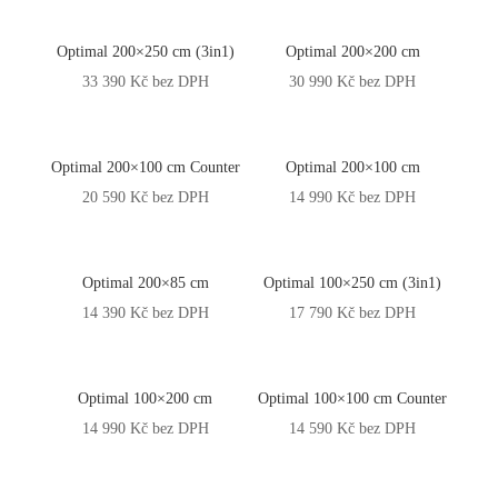
Optimal 200×250 cm (3in1)
Optimal 200×200 cm
33 390
Kč
bez DPH
30 990
Kč
bez DPH
Optimal 200×100 cm Counter
Optimal 200×100 cm
20 590
Kč
bez DPH
14 990
Kč
bez DPH
Optimal 200×85 cm
Optimal 100×250 cm (3in1)
14 390
Kč
bez DPH
17 790
Kč
bez DPH
Optimal 100×200 cm
Optimal 100×100 cm Counter
14 990
Kč
bez DPH
14 590
Kč
bez DPH